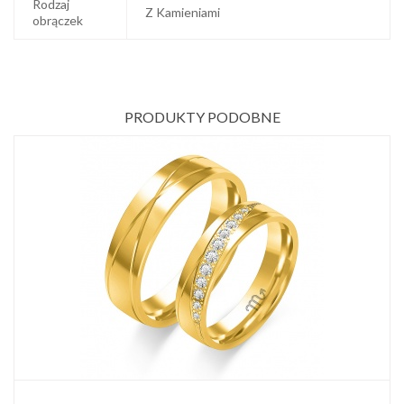
Rodzaj
Z Kamieniami
obrączek
PRODUKTY PODOBNE