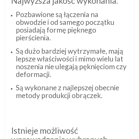
Najwyższa jakość wykonania.
Pozbawione są łączenia na
obwodzie i od samego początku
posiadają formę pięknego
pierścienia.
Są dużo bardziej wytrzymałe, mają
lepsze właściwości i mimo wielu lat
noszenia nie ulegają pęknięciom czy
deformacji.
Są wykonane z najlepszej obecnie
metody produkcji obrączek.
Istnieje możliwość