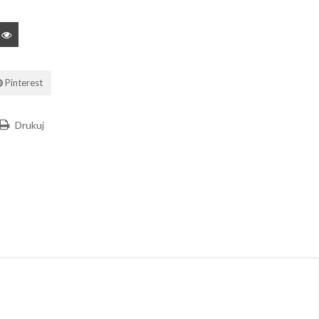
Pinterest
Drukuj