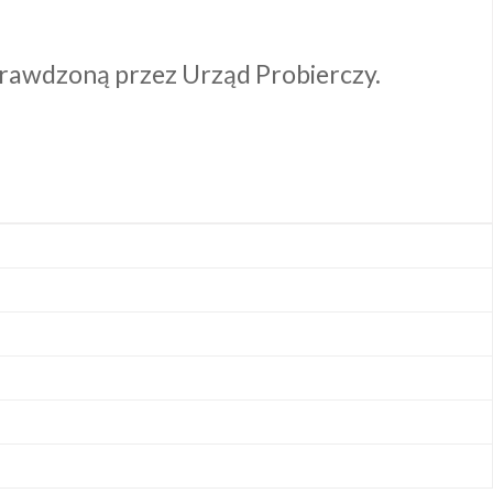
 sprawdzoną przez Urząd Probierczy.