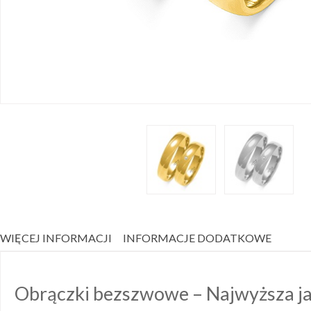
WIĘCEJ INFORMACJI
INFORMACJE DODATKOWE
Obrączki bezszwowe – Najwyższa ja