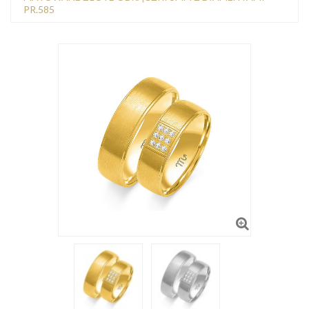
PR.585