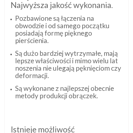
Najwyższa jakość wykonania.
Pozbawione są łączenia na
obwodzie i od samego początku
posiadają formę pięknego
pierścienia.
Są dużo bardziej wytrzymałe, mają
lepsze właściwości i mimo wielu lat
noszenia nie ulegają pęknięciom czy
deformacji.
Są wykonane z najlepszej obecnie
metody produkcji obrączek.
Istnieje możliwość