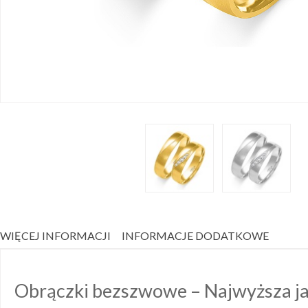
WIĘCEJ INFORMACJI
INFORMACJE DODATKOWE
Obrączki bezszwowe – Najwyższa ja