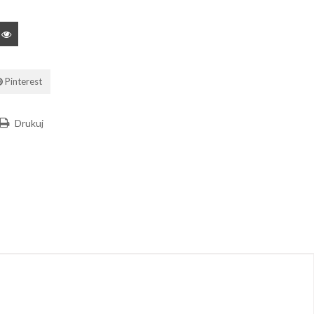
Pinterest
Drukuj