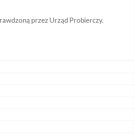
 sprawdzoną przez Urząd Probierczy.