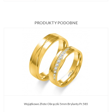
PRODUKTY PODOBNE
Wyjątkowe Złote Obrączki 5mm Brylanty Pr.585