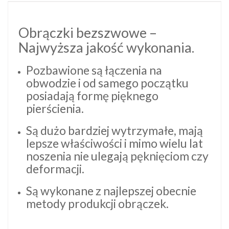
Obrączki bezszwowe –
Najwyższa jakość wykonania.
Pozbawione są łączenia na
obwodzie i od samego początku
posiadają formę pięknego
pierścienia.
Są dużo bardziej wytrzymałe, mają
lepsze właściwości i mimo wielu lat
noszenia nie ulegają pęknięciom czy
deformacji.
Są wykonane z najlepszej obecnie
metody produkcji obrączek.