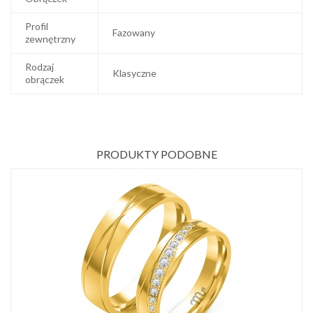
Profil
Fazowany
zewnętrzny
Rodzaj
Klasyczne
obrączek
PRODUKTY PODOBNE