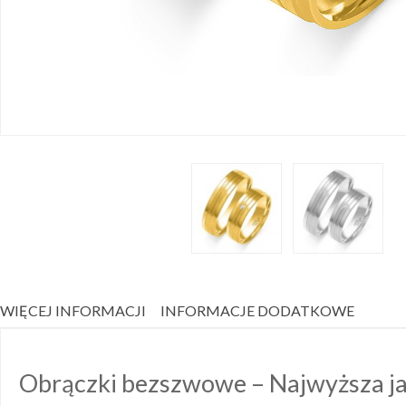
WIĘCEJ INFORMACJI
INFORMACJE DODATKOWE
Obrączki bezszwowe – Najwyższa ja