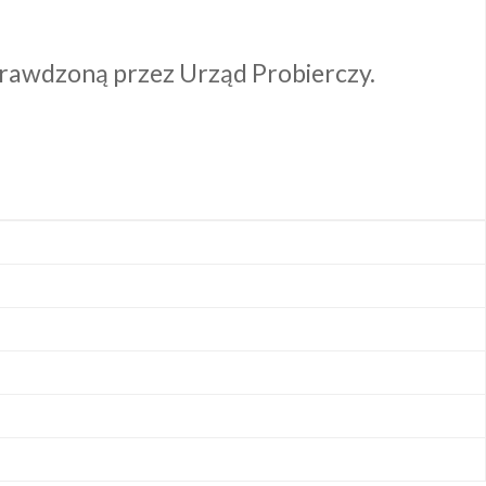
 sprawdzoną przez Urząd Probierczy.