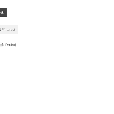
Pinterest
Drukuj