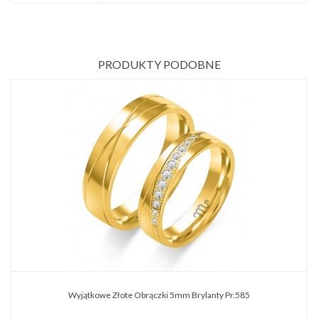
PRODUKTY PODOBNE
Wyjątkowe Złote Obrączki 5mm Brylanty Pr.585