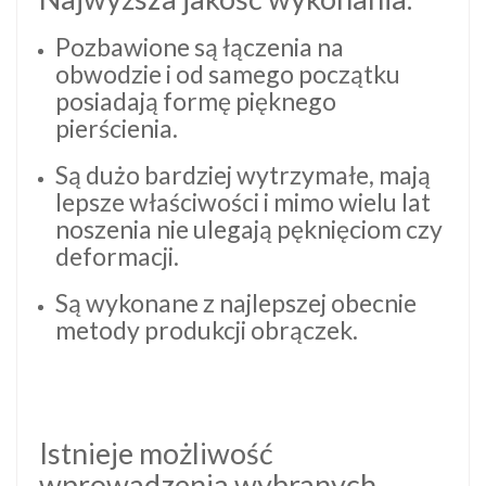
Pozbawione są łączenia na
obwodzie i od samego początku
posiadają formę pięknego
pierścienia.
Są dużo bardziej wytrzymałe, mają
lepsze właściwości i mimo wielu lat
noszenia nie ulegają pęknięciom czy
deformacji.
Są wykonane z najlepszej obecnie
metody produkcji obrączek.
Istnieje możliwość
wprowadzenia wybranych