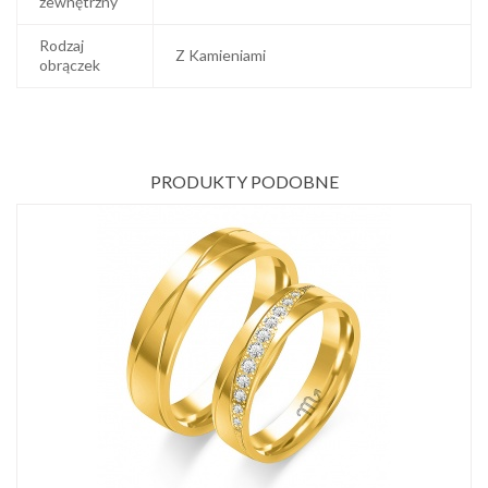
zewnętrzny
Rodzaj
Z Kamieniami
obrączek
PRODUKTY PODOBNE