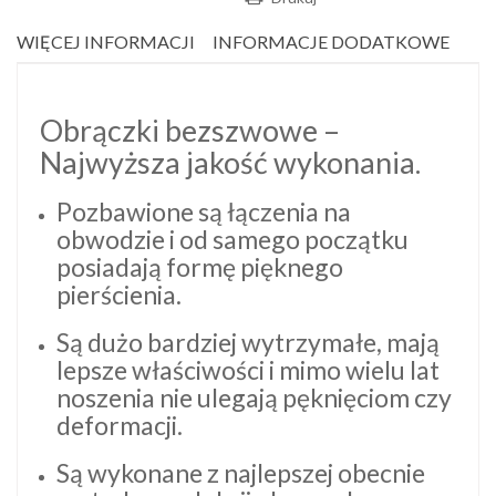
WIĘCEJ INFORMACJI
INFORMACJE DODATKOWE
Obrączki bezszwowe –
Najwyższa jakość wykonania.
Pozbawione są łączenia na
obwodzie i od samego początku
posiadają formę pięknego
pierścienia.
Są dużo bardziej wytrzymałe, mają
lepsze właściwości i mimo wielu lat
noszenia nie ulegają pęknięciom czy
deformacji.
Są wykonane z najlepszej obecnie