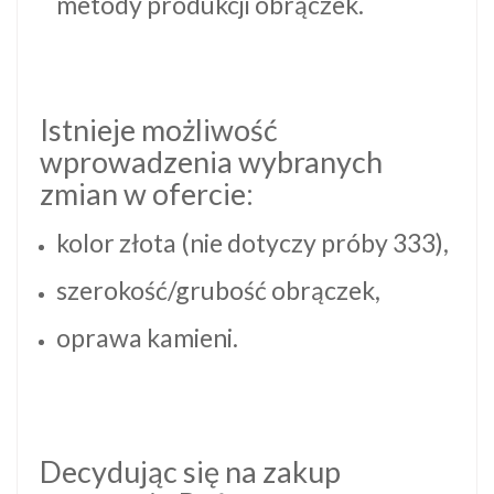
metody produkcji obrączek.
Istnieje możliwość
wprowadzenia wybranych
zmian w ofercie:
kolor złota (nie dotyczy próby 333),
szerokość/grubość obrączek,
oprawa kamieni.
Decydując się na zakup