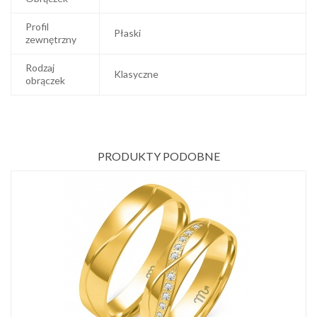
Profil
Płaski
zewnętrzny
Rodzaj
Klasyczne
obrączek
PRODUKTY PODOBNE