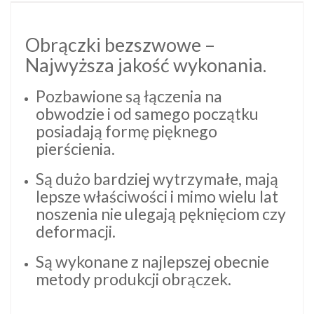
Obrączki bezszwowe –
Najwyższa jakość wykonania.
Pozbawione są łączenia na
obwodzie i od samego początku
posiadają formę pięknego
pierścienia.
Są dużo bardziej wytrzymałe, mają
lepsze właściwości i mimo wielu lat
noszenia nie ulegają pęknięciom czy
deformacji.
Są wykonane z najlepszej obecnie
metody produkcji obrączek.