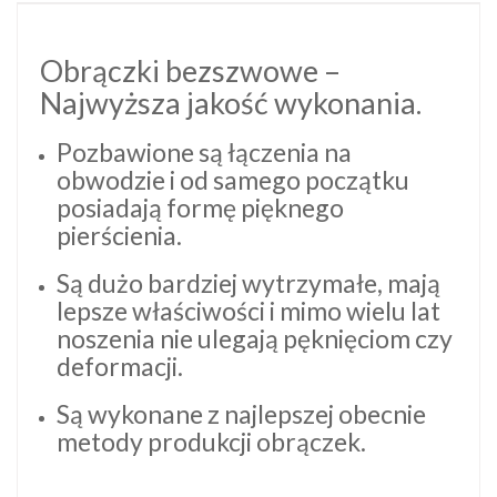
Obrączki bezszwowe –
Najwyższa jakość wykonania.
Pozbawione są łączenia na
obwodzie i od samego początku
posiadają formę pięknego
pierścienia.
Są dużo bardziej wytrzymałe, mają
lepsze właściwości i mimo wielu lat
noszenia nie ulegają pęknięciom czy
deformacji.
Są wykonane z najlepszej obecnie
metody produkcji obrączek.