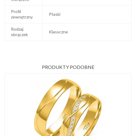
Profil
Płaski
zewnętrzny
Rodzaj
Klasyczne
obrączek
PRODUKTY PODOBNE