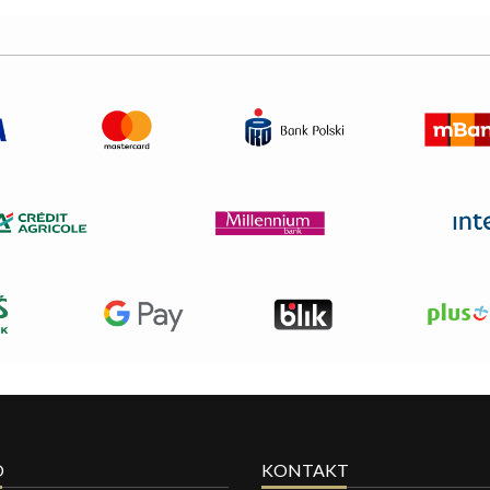
O
KONTAKT