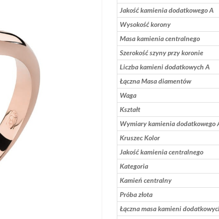
Jakość kamienia dodatkowego A
Wysokość korony
Masa kamienia centralnego
Szerokość szyny przy koronie
Liczba kamieni dodatkowych A
Łączna Masa diamentów
Waga
Kształt
Wymiary kamienia dodatkowego 
Kruszec Kolor
Jakość kamienia centralnego
Kategoria
Kamień centralny
Próba złota
Łączna masa kamieni dodatkowyc