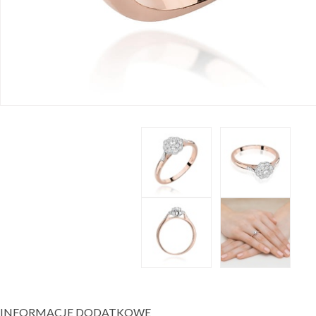
INFORMACJE DODATKOWE