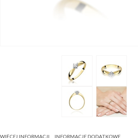
WIĘCEJ INFORMACJI
INFORMACJE DODATKOWE