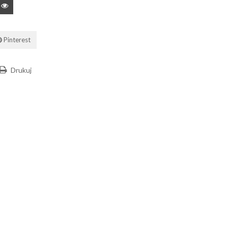
Pinterest
Drukuj