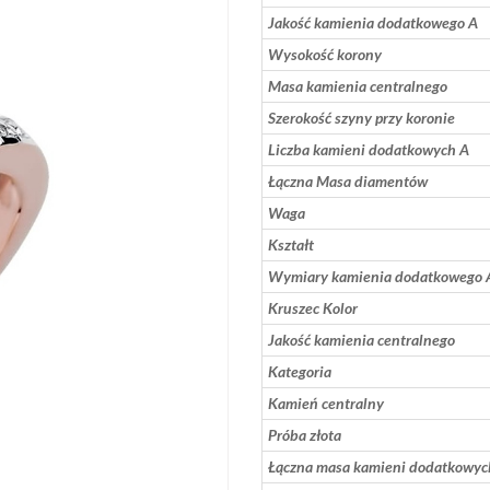
Jakość kamienia dodatkowego A
Wysokość korony
Masa kamienia centralnego
Szerokość szyny przy koronie
Liczba kamieni dodatkowych A
Łączna Masa diamentów
Waga
Kształt
Wymiary kamienia dodatkowego 
Kruszec Kolor
Jakość kamienia centralnego
Kategoria
Kamień centralny
Próba złota
Łączna masa kamieni dodatkowyc