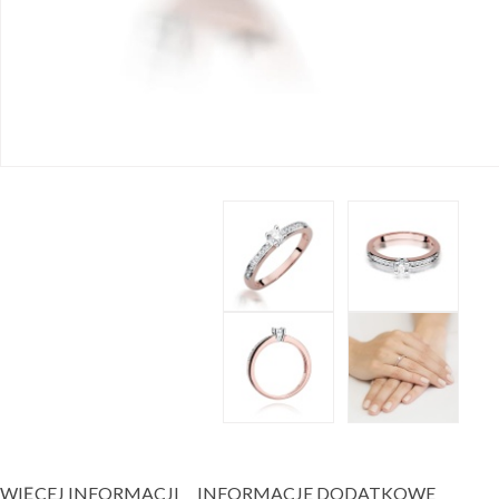
WIĘCEJ INFORMACJI
INFORMACJE DODATKOWE