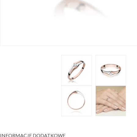
INFORMACJE DODATKOWE