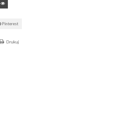
Pinterest
Drukuj