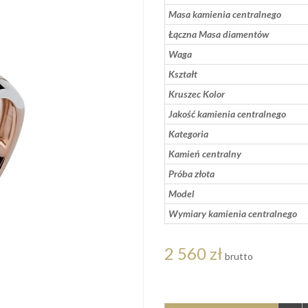
Masa kamienia centralnego
Łączna Masa diamentów
Waga
Kształt
Kruszec Kolor
Jakość kamienia centralnego
Kategoria
Kamień centralny
Próba złota
Model
Wymiary kamienia centralnego
2 560 zł
brutto