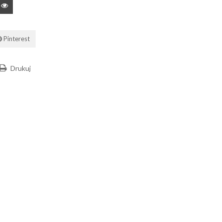
Pinterest
Drukuj