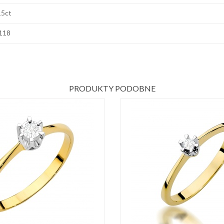
15ct
118
PRODUKTY PODOBNE