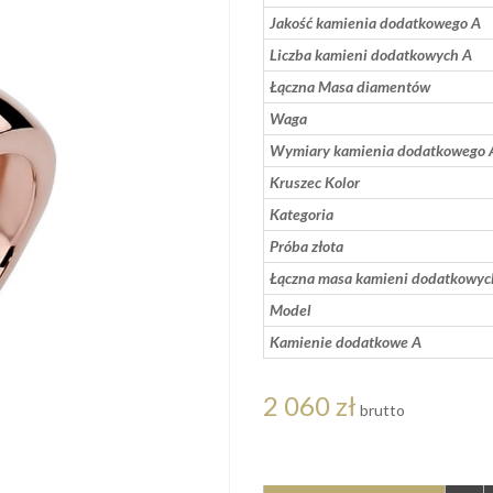
Jakość kamienia dodatkowego A
Liczba kamieni dodatkowych A
Łączna Masa diamentów
Waga
Wymiary kamienia dodatkowego 
Kruszec Kolor
Kategoria
Próba złota
Łączna masa kamieni dodatkowyc
Model
Kamienie dodatkowe A
2 060 zł
brutto