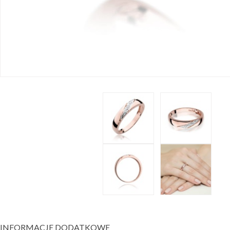
INFORMACJE DODATKOWE