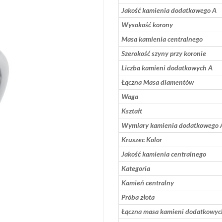
Jakość kamienia dodatkowego A
Wysokość korony
Masa kamienia centralnego
Szerokość szyny przy koronie
Liczba kamieni dodatkowych A
Łączna Masa diamentów
Waga
Kształt
Wymiary kamienia dodatkowego 
Kruszec Kolor
Jakość kamienia centralnego
Kategoria
Kamień centralny
Próba złota
Łączna masa kamieni dodatkowyc