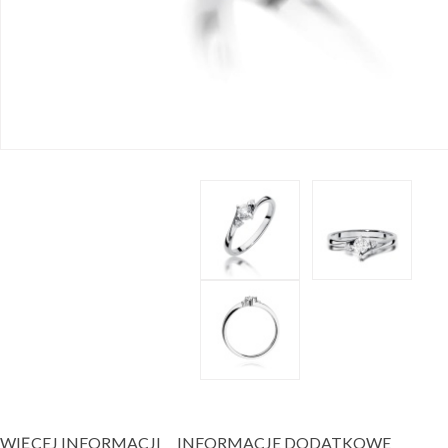
WIĘCEJ INFORMACJI
INFORMACJE DODATKOWE