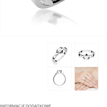
INFORMACJE DODATKOWE