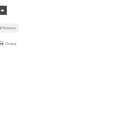
Pinterest
Drukuj