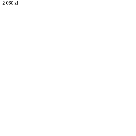
2 060 zł