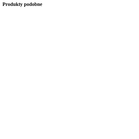
Produkty podobne