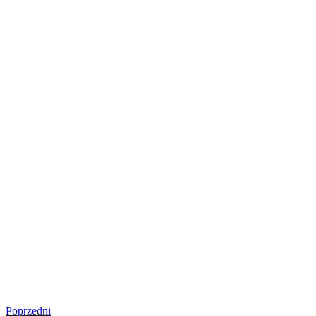
Poprzedni