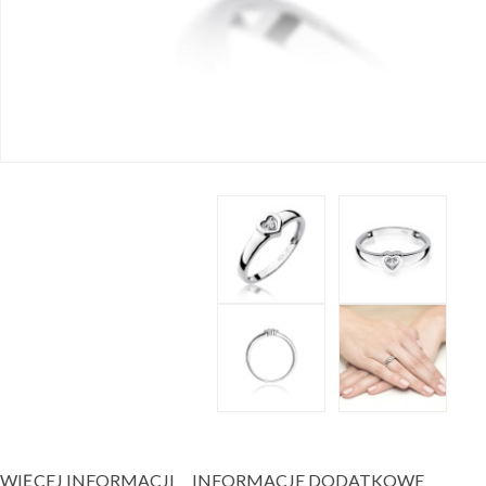
WIĘCEJ INFORMACJI
INFORMACJE DODATKOWE