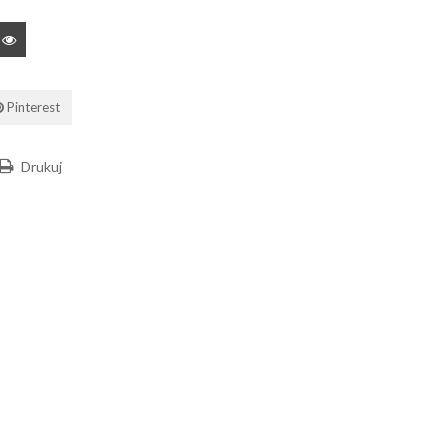
Pinterest
Drukuj