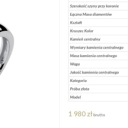
Szerokość szyny przy koronie
Łączna Masa diamentów
Kształt
Kruszec Kolor
Kamień centralny
Wymiary kamienia centralnego
Masa kamienia centralnego
Waga
Jakość kamienia centralnego
Kategoria
Próba złota
Model
1 980 zł
brutto