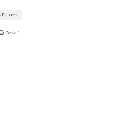
Pinterest
Drukuj