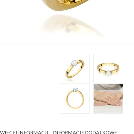
WIĘCEJ INFORMACJI
INFORMACJE DODATKOWE