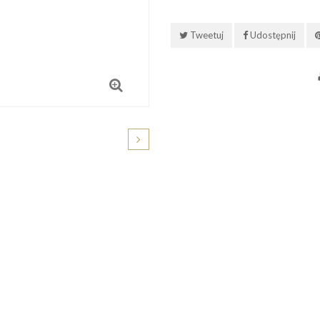
Tweetuj
Udostępnij