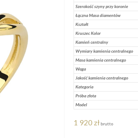
Szerokość szyny przy koronie
Łączna Masa diamentów
Kształt
Kruszec Kolor
Kamień centralny
Wymiary kamienia centralnego
Masa kamienia centralnego
Waga
Jakość kamienia centralnego
Kategoria
Próba złota
Model
1 920 zł
brutto