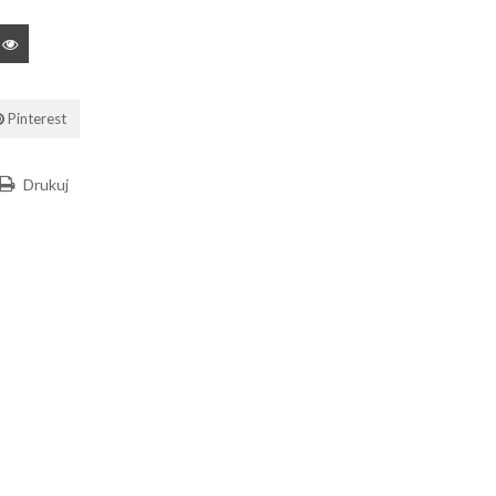
Pinterest
Drukuj