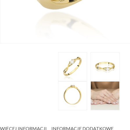
WIĘCEJ INFORMACJI
INFORMACJE DODATKOWE