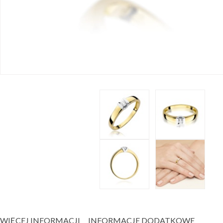
WIĘCEJ INFORMACJI
INFORMACJE DODATKOWE