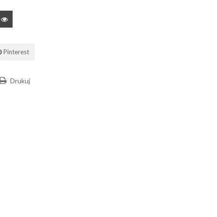
Pinterest
Drukuj