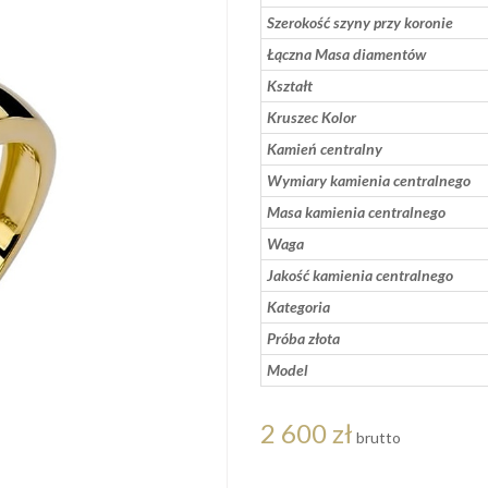
Szerokość szyny przy koronie
Łączna Masa diamentów
Kształt
Kruszec Kolor
Kamień centralny
Wymiary kamienia centralnego
Masa kamienia centralnego
Waga
Jakość kamienia centralnego
Kategoria
Próba złota
Model
2 600 zł
brutto