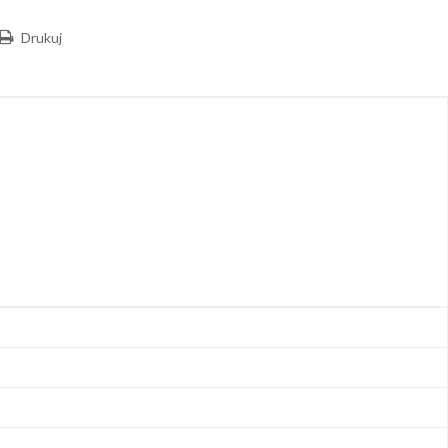
Drukuj