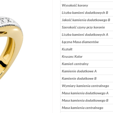
Wysokość korony
Liczba kamieni dodatkowych B
Jakość kamienia dodatkowego B
Szerokość szyny przy koronie
Liczba kamieni dodatkowych A
Łączna Masa diamentów
Kształt
Kruszec Kolor
Kamień centralny
Kamienie dodatkowe A
Kamienie dodatkowe B
Wymiary kamienia centralnego
Masa kamienia dodatkowego A
Masa kamienia dodatkowego B
Masa kamienia centralnego