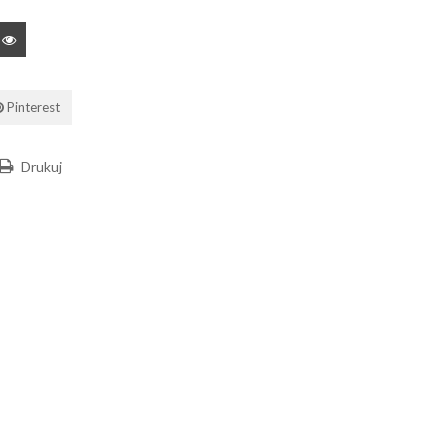
Pinterest
Drukuj