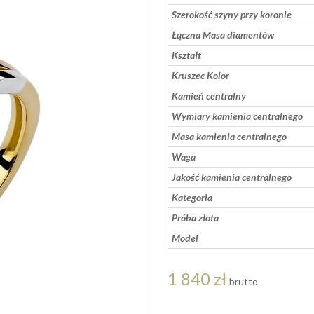
Szerokość szyny przy koronie
Łączna Masa diamentów
Kształt
Kruszec Kolor
Kamień centralny
Wymiary kamienia centralnego
Masa kamienia centralnego
Waga
Jakość kamienia centralnego
Kategoria
Próba złota
Model
1 840 zł
brutto