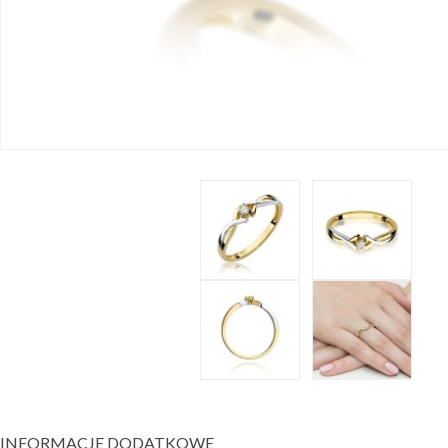
INFORMACJE DODATKOWE