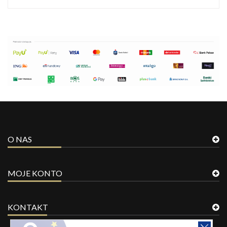
O NAS
MOJE KONTO
KONTAKT